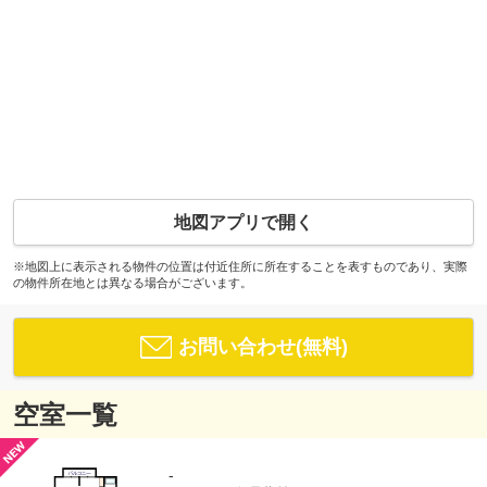
地図アプリで開く
※地図上に表示される物件の位置は付近住所に所在することを表すものであり、実際
の物件所在地とは異なる場合がございます。
お問い合わせ(無料)
空室一覧
-