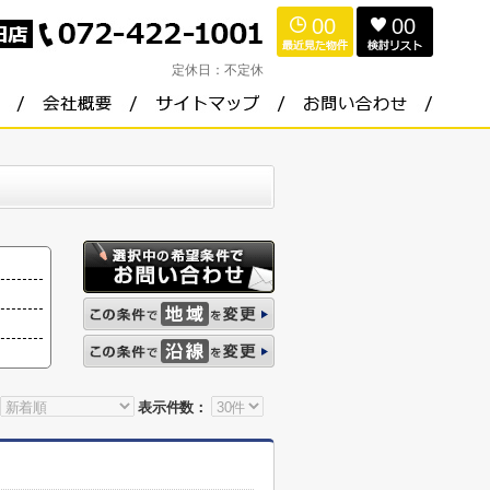
00
00
定休日：
不定休
表示件数：