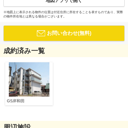
地図アプリで開く
※地図上に表示される物件の位置は付近住所に所在することを表すものであり、実際
の物件所在地とは異なる場合がございます。
お問い合わせ(無料)
成約済み一覧
GS岸和田
周辺施設