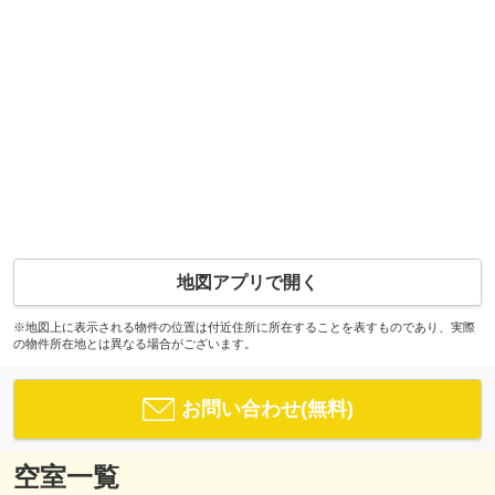
地図アプリで開く
※地図上に表示される物件の位置は付近住所に所在することを表すものであり、実際
の物件所在地とは異なる場合がございます。
お問い合わせ(無料)
空室一覧