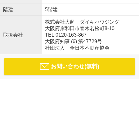
階建
5階建
株式会社大起 ダイキハウジング
大阪府岸和田市春木若松町8-10
取扱会社
TEL:0120-163-867
大阪府知事 (6) 第47729号
社団法人 全日本不動産協会
お問い合わせ(無料)