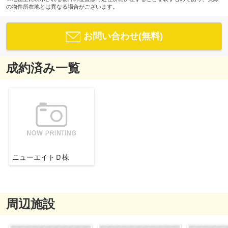
の物件所在地とは異なる場合がございます。
お問い合わせ(無料)
成約済み一覧
ニューエイトＤ棟
周辺施設