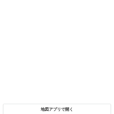
地図アプリで開く