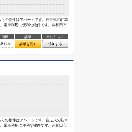
こちらの物件はアパートです。自走式の駐車
め、電車利用に便利な物件です。岸和田市
面積
詳細
検討リスト
19.82㎡
詳細を見る
追加する
こちらの物件はアパートです。自走式の駐車
め、電車利用に便利な物件です。岸和田市