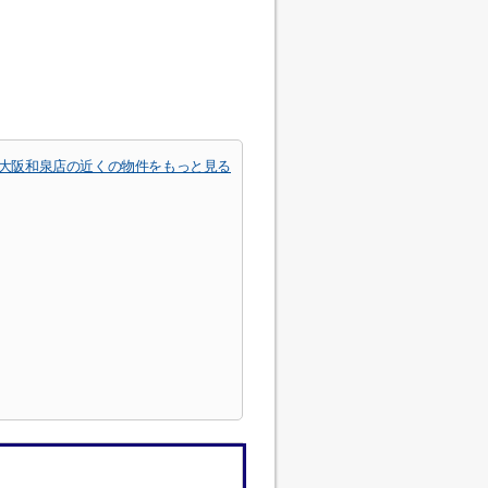
大阪和泉店の近くの物件をもっと見る