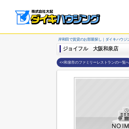
岸和田で賃貸のお部屋探し｜ダイキハウジ
ジョイフル 大阪和泉店
<<和泉市のファミリーレストランの一覧