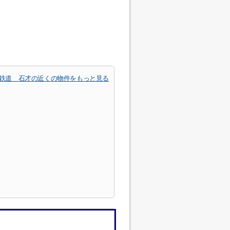
鉄道 石才の近くの物件をもっと見る