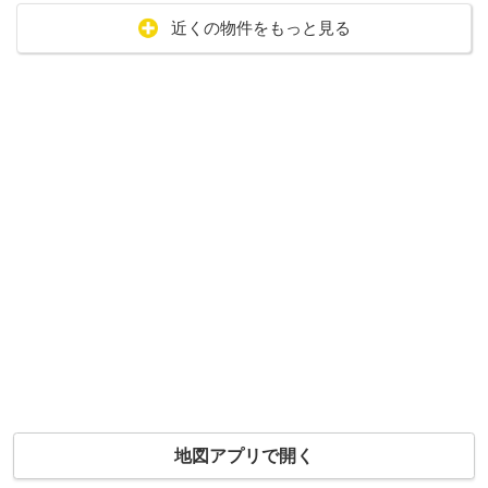
近くの物件をもっと見る
地図アプリで開く