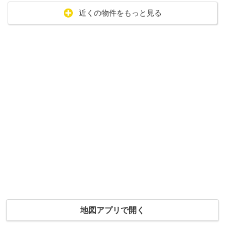
近くの物件をもっと見る
地図アプリで開く