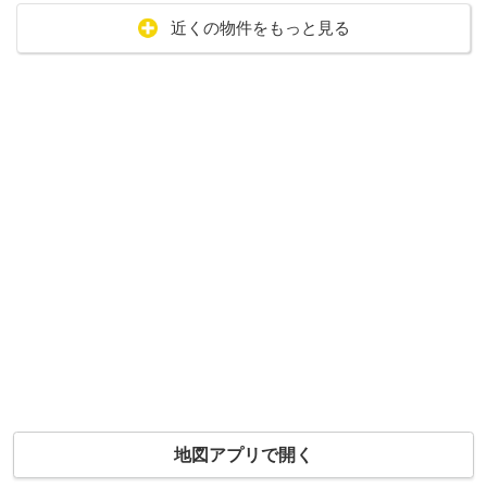
近くの物件をもっと見る
地図アプリで開く