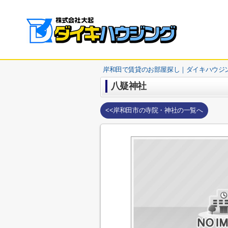
岸和田で賃貸のお部屋探し｜ダイキハウジ
八疑神社
<<岸和田市の寺院・神社の一覧へ