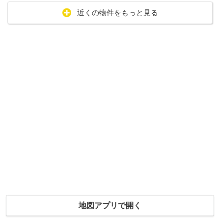
近くの物件をもっと見る
地図アプリで開く