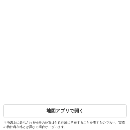
地図アプリで開く
※地図上に表示される物件の位置は付近住所に所在することを表すものであり、実際
の物件所在地とは異なる場合がございます。