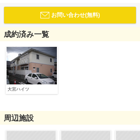
お問い合わせ(無料)
成約済み一覧
大宮ハイツ
周辺施設