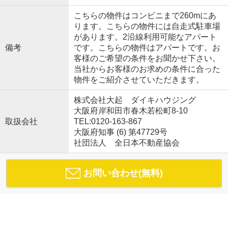
こちらの物件はコンビニまで260mにあ
ります。こちらの物件には自走式駐車場
があります。2沿線利用可能なアパート
備考
です。こちらの物件はアパートです。お
客様のご希望の条件をお聞かせ下さい。
当社からお客様のお求めの条件に合った
物件をご紹介させていただきます。
株式会社大起 ダイキハウジング
大阪府岸和田市春木若松町8-10
取扱会社
TEL:0120-163-867
大阪府知事 (6) 第47729号
社団法人 全日本不動産協会
お問い合わせ(無料)