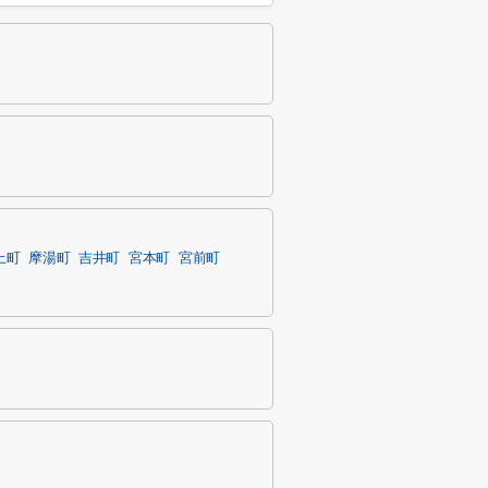
上町
摩湯町
吉井町
宮本町
宮前町