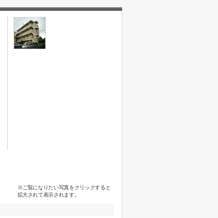
※ご覧になりたい写真をクリックすると
拡大されて表示されます。