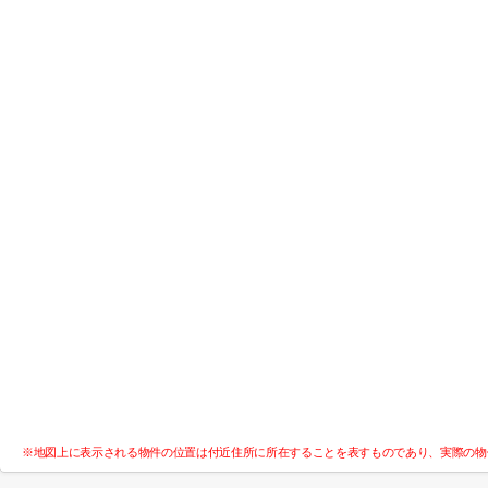
※地図上に表示される物件の位置は付近住所に所在することを表すものであり、実際の物