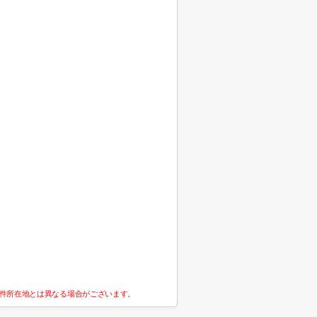
件所在地とは異なる場合がございます。