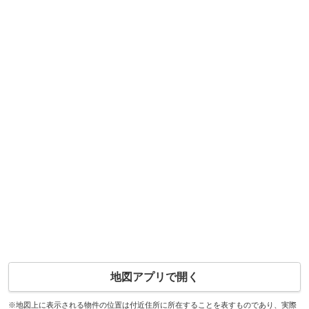
地図アプリで開く
※地図上に表示される物件の位置は付近住所に所在することを表すものであり、実際