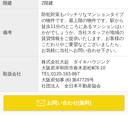
階建
2階建
防犯対策もバッチリなマンションタイプ
の物件です。最上階の物件です。駅から
徒歩11分のところにあるマンションはい
備考
かがでしょうか。当社スタッフが地域の
賃貸情報をご提供いたします。お客様の
こだわりやご要望などございましたら、
お気軽に当社へお問い合わせ下さい。
株式会社大起 ダイキハウジング
大阪府岸和田市春木若松町8-10
取扱会社
TEL:0120-163-867
大阪府知事 (6) 第47729号
社団法人 全日本不動産協会
お問い合わせ(無料)