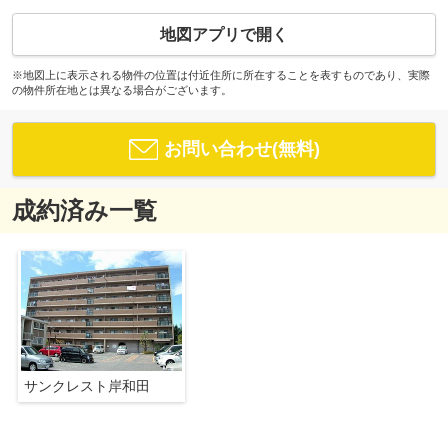
地図アプリで開く
※地図上に表示される物件の位置は付近住所に所在することを表すものであり、実際
の物件所在地とは異なる場合がございます。
お問い合わせ(無料)
成約済み一覧
サンクレスト岸和田