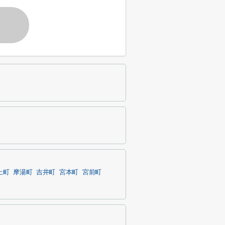
上町
摩湯町
吉井町
宮本町
宮前町